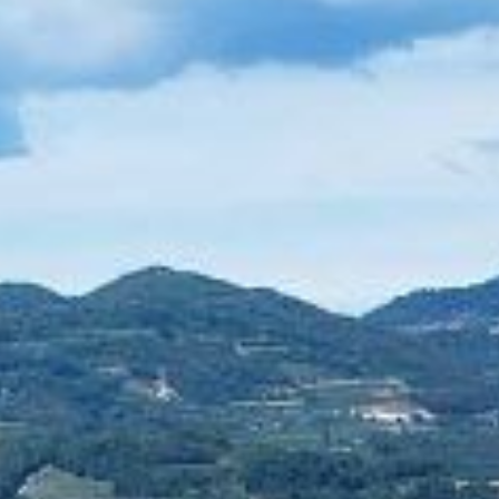
Contatti
SEGUICI SUI SOCIAL